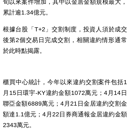
旬以來案件增加，其中以金居金額規模最大，
累計逾1.34億元。
根據台股「T+2」交割制度，投資人須於成交
後第2個交易日完成交割，相關違約情形通常
於此時點揭露。
櫃買中心統計，今年以來違約交割案件包括1
月15日環宇-KY違約金額1072萬元；4月14日
聯亞金額6889萬元；4月21日金居違約交割金
額達1.1億元；4月22日券商通報金居違約金額
2343萬元。