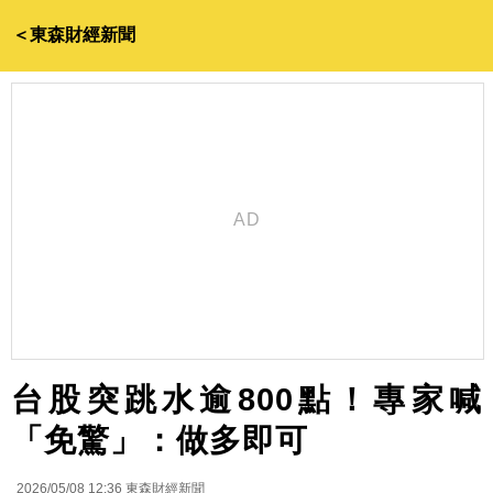
＜東森財經新聞
台股突跳水逾800點！專家喊
「免驚」：做多即可
2026/05/08 12:36
東森財經新聞