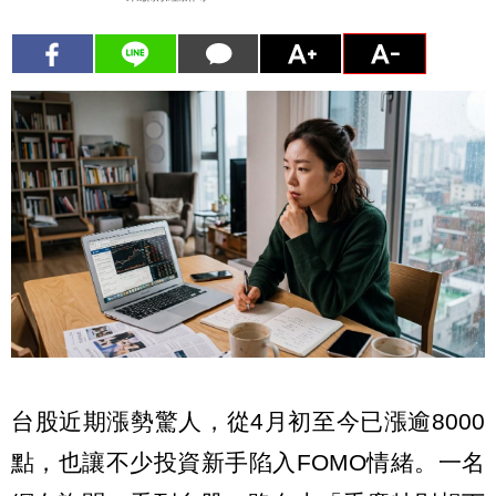
台股近期漲勢驚人，從4月初至今已漲逾8000
點，也讓不少投資新手陷入FOMO情緒。一名