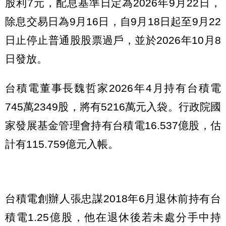
股利7元，配息基準日定為2026年9月22日，
除息交易日為9月16日，自9月18日起至9月22
日止停止普通股股票過戶，並於2026年10月8
日發放。
台積電董事長魏哲家2026年4月持有台積電
745萬2349股，將有5216萬元入袋。行政院國
家發展基金管理會持有台積電16.537億股，估
計有115.759億元入帳。
台積電創辦人張忠謀2018年6月退休前持有台
積電1.25億股，他在退休後若未處分手中持