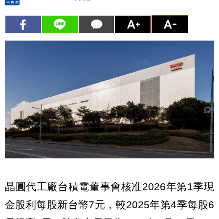
晶圓代工廠台積電董事會核准2026年第1季現
金股利每股新台幣7元，較2025年第4季每股6