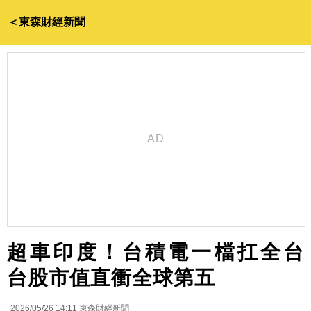
＜東森財經新聞
超車印度！台積電一檔扛全台
台股市值直衝全球第五
2026/05/26 14:11
東森財經新聞