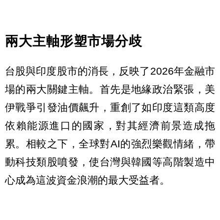
兩大主軸形塑市場分歧
台股與印度股市的消長，反映了2026年金融市
場的兩大關鍵主軸。首先是地緣政治緊張，美
伊戰爭引發油價飆升，重創了如印度這類高度
依賴能源進口的國家，對其經濟前景造成拖
累。相較之下，全球對AI的強烈樂觀情緒，帶
動科技類股噴發，使台灣與韓國等高階製造中
心成為這波資金浪潮的最大受益者。