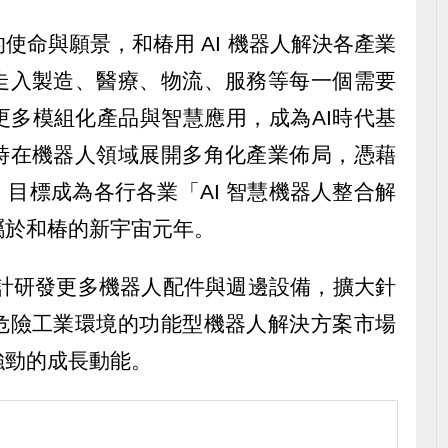
使命與願景，和椿用 AI 機器人解決各產業
走入製造、醫療、物流、服務等每一個需要
更多模組化產品與智慧應用，成為AI時代基
時在機器人領域展開多角化產業佈局，憑藉
目標成為各行各業「AI 智慧機器人整合解
屬於和椿的新宇宙元年。
預計研發更多機器人配件與週邊設備，擴大針
危險工業環境的功能型機器人解決方案市場
強勁的成長動能。