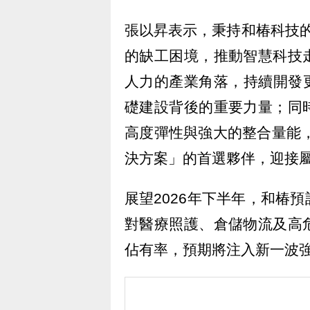
張以昇表示，秉持和椿科技的
的缺工困境，推動智慧科技
人力的產業角落，持續開發
礎建設背後的重要力量；同
高度彈性與強大的整合量能，
決方案」的首選夥伴，迎接
展望2026年下半年，和椿
對醫療照護、倉儲物流及高
佔有率，預期將注入新一波