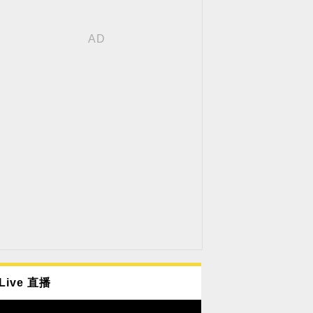
Live 直播