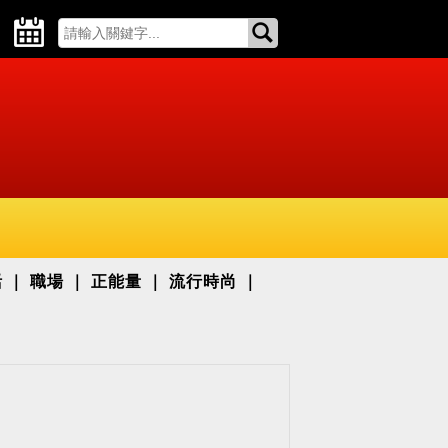
活
職場
正能量
流行時尚