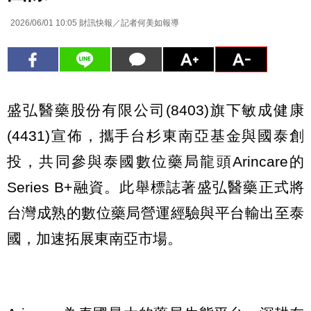
2026/06/01 10:05
財訊快報／記者何美如報導
盛弘醫藥股份有限公司(8403)旗下敏成健康
(4431)宣佈，攜手台杉東南亞基金與國泰創
投，共同參與泰國數位藥局龍頭Arincare的
Series B+融資。此舉標誌著盛弘醫藥正式將
台灣成熟的數位藥局營運經驗與平台輸出至泰
國，加速拓展東南亞市場。