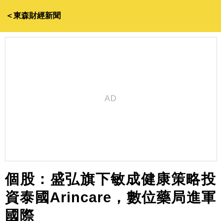
＜東森財經新聞
個股：盛弘旗下敏成健康策略投
資泰國Arincare，數位藥局進軍
國際