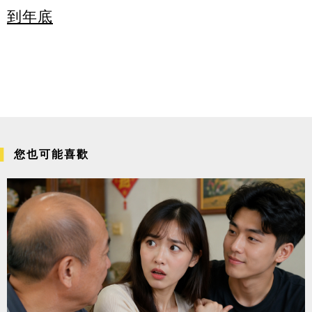
到年底
您也可能喜歡