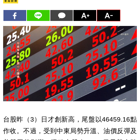
台股昨（3）日才創新高，尾盤以46459.16點
作收。不過，受到中東局勢升溫、油價反彈及