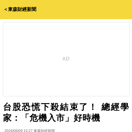
＜東森財經新聞
台股恐慌下殺結束了！ 總經學
家：「危機入市」好時機
2026/06/09 15:27
東森財經新聞