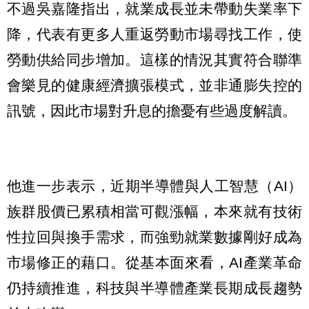
不過吳嘉隆指出，就業成長並未帶動失業率下
降，代表有更多人重返勞動市場尋找工作，使
勞動供給同步增加。這樣的情況其實符合聯準
會樂見的健康經濟擴張模式，並非通膨失控的
訊號，因此市場對升息的擔憂有些過度解讀。
他進一步表示，近期半導體與人工智慧（AI）
族群股價已累積相當可觀漲幅，本來就有技術
性拉回與換手需求，而強勁就業數據剛好成為
市場修正的藉口。從基本面來看，AI產業革命
仍持續推進，科技與半導體產業長期成長趨勢