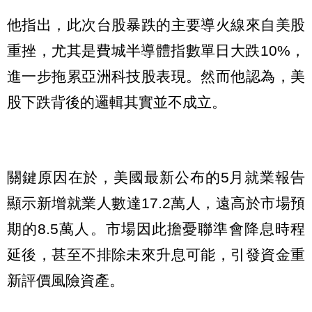
他指出，此次台股暴跌的主要導火線來自美股
重挫，尤其是費城半導體指數單日大跌10%，
進一步拖累亞洲科技股表現。然而他認為，美
股下跌背後的邏輯其實並不成立。
關鍵原因在於，美國最新公布的5月就業報告
顯示新增就業人數達17.2萬人，遠高於市場預
期的8.5萬人。市場因此擔憂聯準會降息時程
延後，甚至不排除未來升息可能，引發資金重
新評價風險資產。