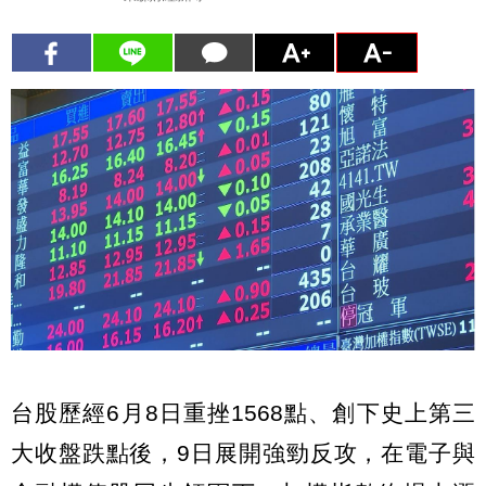
台股歷經6月8日重挫1568點、創下史上第三
大收盤跌點後，9日展開強勁反攻，在電子與