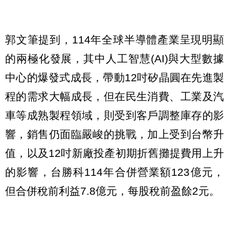
郭文筆提到，114年全球半導體產業呈現明顯
的兩極化發展，其中人工智慧(AI)與大型數據
中心的爆發式成長，帶動12吋矽晶圓在先進製
程的需求大幅成長，但在民生消費、工業及汽
車等成熟製程領域，則受到客戶調整庫存的影
響，銷售仍面臨嚴峻的挑戰，加上受到台幣升
值，以及12吋新廠投產初期折舊攤提費用上升
的影響，台勝科114年合併營業額123億元，
但合併稅前利益7.8億元，每股稅前盈餘2元。