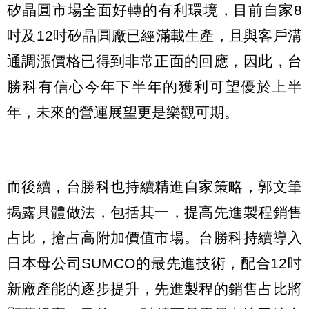
矽晶圓市場全面好轉的有利環境，目前自家8
吋及12吋矽晶圓廠已經滿載生產，且與客戶溝
通調漲價格已得到非常正面的回應，因此，台
勝科有信心今年下半年的獲利可望優於上半
年，未來的營運展望更是樂觀可期。
而後續，台勝科也持續精進自家策略，郭文筆
揭露具體做法，包括其一，提高先進製程銷售
占比，搶占高附加價值市場。台勝科持續導入
日本母公司SUMCO的最先進技術，配合12吋
新廠產能的逐步提升，先進製程的銷售占比將