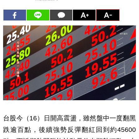
台股今（16）日開高震盪，雖然盤中一度翻黑
跌逾百點，後續強勢反彈翻紅回到約45600