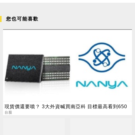
您也可能喜歡
現貨價還要噴？ 3大外資喊買南亞科 目標最高看到650
台股