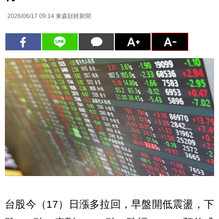
2026/06/17 09:14
東森財經新聞
台股今（17）日漲多拉回，早盤開低震盪，下