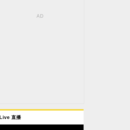
Live 直播