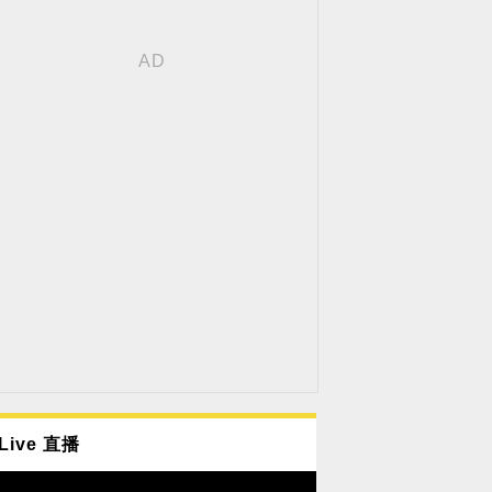
Live 直播