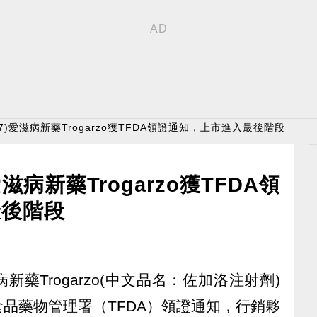
47)愛滋病新藥Trogarzo獲TFDA領證通知，上市進入最後階段
滋病新藥Trogarzo獲TFDA領
最後階段
病新藥Trogarzo(中文品名：佐加洛注射劑)
品藥物管理署（TFDA）領證通知，行銷夥