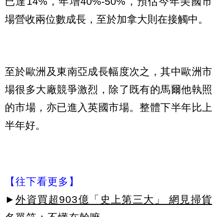
已達14%，年增40%-50%，預估今年美國市
場營收兩位數成長，至於加拿大則在接觸中。
至於歐洲及東南亞成長幅度次之，其中歐洲市
場很多大廠競爭激烈，除了既有的馬爾他執照
的市場，亦已進入英國市場。整體下半年比上
半年好。
【往下看更多】
►
外資買超903億「史上第三大」 網見掃貨