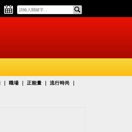
活
職場
正能量
流行時尚