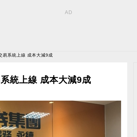
交易系統上線 成本大減9成
系統上線 成本大減9成