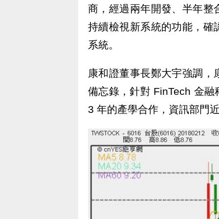
商，經過兩年開發、半年整
持續檢視新系統的功能，確
系統。
康和證董事長鄭大宇強調，
備忘錄，針對 FinTech
3 年的產學合作，資訊部門近幾