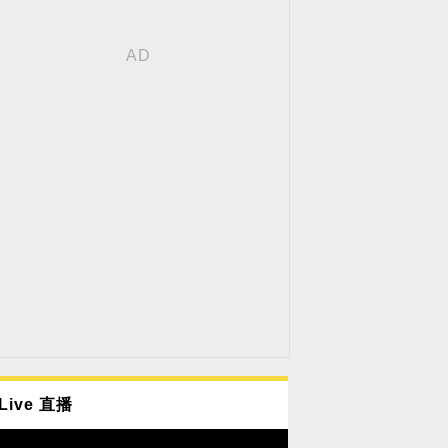
Live 直播