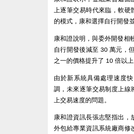
上逐筆交易時代來臨，軟硬
的模式，康和選擇自行開發
康和證說明，與委外開發相較
自行開發後減至 30 萬元，但
之一的價格提升了 10 倍以
由於新系統具備處理速度快
調，未來逐筆交易制度上線
上交易速度的問題。
康和證資訊長張志堅指出，
外包給專業資訊系統廠商修