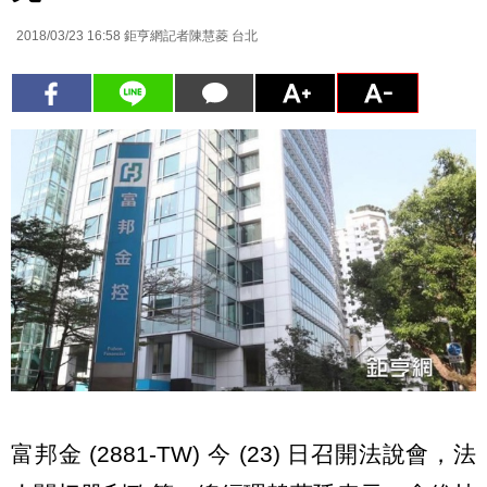
2018/03/23 16:58
鉅亨網記者陳慧菱 台北
富邦金 (2881-TW) 今 (23) 日召開法說會，法