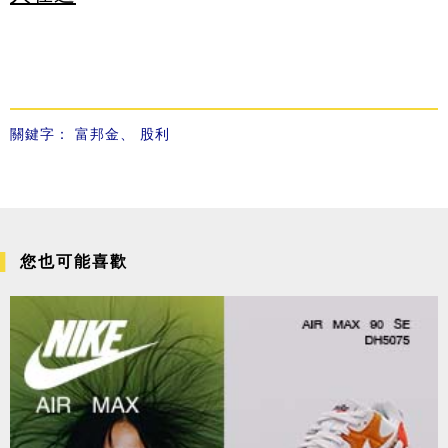
關鍵字：
富邦金
、
股利
您也可能喜歡