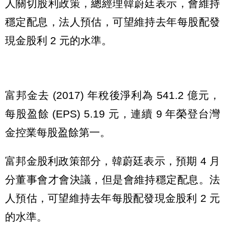
人關切股利政策，總經理韓蔚廷表示，會維持
穩定配息，法人預估，可望維持去年每股配發
現金股利 2 元的水準。
富邦金去 (2017) 年稅後淨利為 541.2 億元，
每股盈餘 (EPS) 5.19 元，連續 9 年榮登台灣
金控業每股盈餘第一。
富邦金股利政策部分，韓蔚廷表示，預期 4 月
分董事會才會決議，但是會維持穩定配息。法
人預估，可望維持去年每股配發現金股利 2 元
的水準。