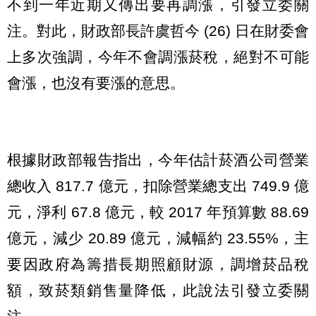
不到一年近期又傳出要再調漲，引發立委關
注。對此，財政部長許虞哲今 (26) 日在財委會
上多次強調，今年不會調漲菸稅，絕對不可能
會漲，也沒有要漲的意思。
根據財政部報告指出，今年估計菸酒公司營業
總收入 817.7 億元，扣除營業總支出 749.9 億
元，淨利 67.8 億元，較 2017 年預算數 88.69
億元，減少 20.89 億元，減幅約 23.55%，主
要因政府為籌措長期照顧財源，調增菸品稅
額，致菸類銷售量降低，此說法引發立委關