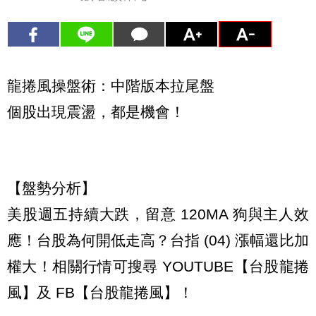
龍捲風操盤術：中階版本拉尾盤
個股出現震盪，都是機會！
【盤勢分析】
美股週五持續大跌，留意 120MA 狗與主人效
應！台股為何開低走高？台指 (04) 漲幅還比加
權大！相關行情可搜尋 YOUTUBE【台股龍捲
風】及 FB【台股龍捲風】！