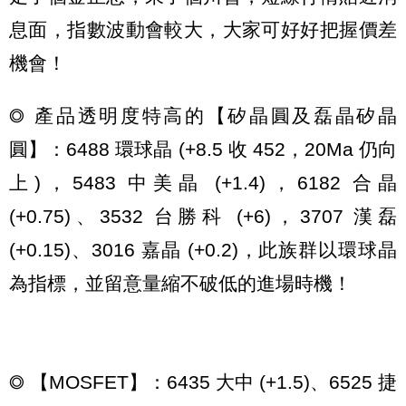
息面，指數波動會較大，大家可好好把握價差
機會！
◎ 產品透明度特高的【矽晶圓及磊晶矽晶
圓】：6488 環球晶 (+8.5 收 452，20Ma 仍向
上)，5483 中美晶 (+1.4)，6182 合晶
(+0.75)、3532 台勝科 (+6)，3707 漢磊
(+0.15)、3016 嘉晶 (+0.2)，此族群以環球晶
為指標，並留意量縮不破低的進場時機！
◎ 【MOSFET】：6435 大中 (+1.5)、6525 捷