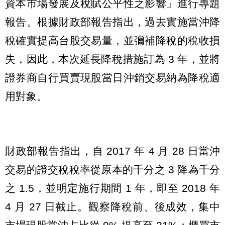
資本市場發展及稅賦公平性之影響」進行專題
報告。根據財政部報告指出，過去實施當沖降
稅確實提高台股交易量，並彌補降稅的稅收損
失，因此，本次延長降稅措施訂為 3 年，並將
證券商自行買賣現股當日沖銷交易納為降稅適
用對象。
財政部報告指出，自 2017 年 4 月 28 日當沖
交易的證交稅稅率從原本的千分之 3 降為千分
之 1.5，並明定施行期間 1 年，即至 2018 年
4 月 27 日截止。觀察降稅前、後成效，集中