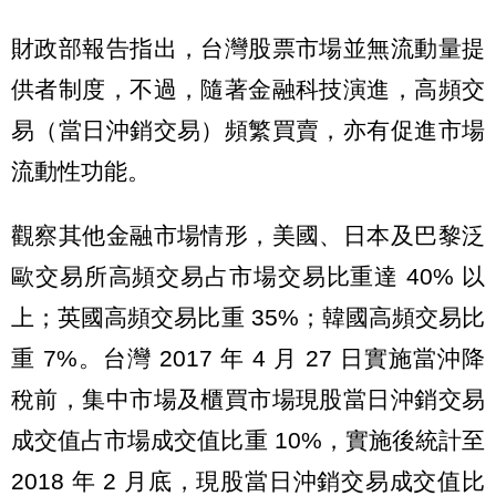
財政部報告指出，台灣股票市場並無流動量提
供者制度，不過，隨著金融科技演進，高頻交
易（當日沖銷交易）頻繁買賣，亦有促進市場
流動性功能。
觀察其他金融市場情形，美國、日本及巴黎泛
歐交易所高頻交易占市場交易比重達 40% 以
上；英國高頻交易比重 35%；韓國高頻交易比
重 7%。台灣 2017 年 4 月 27 日實施當沖降
稅前，集中市場及櫃買市場現股當日沖銷交易
成交值占市場成交值比重 10%，實施後統計至
2018 年 2 月底，現股當日沖銷交易成交值比