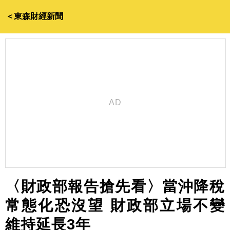
＜東森財經新聞
〈財政部報告搶先看〉當沖降稅
常態化恐沒望 財政部立場不變
維持延長3年