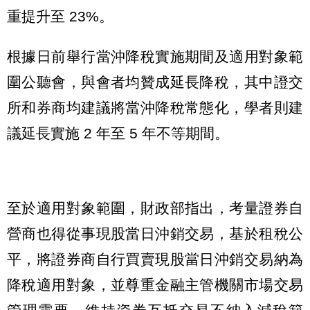
重提升至 23%。
根據日前舉行當沖降稅實施期間及適用對象範
圍公聽會，與會者均贊成延長降稅，其中證交
所和券商均建議將當沖降稅常態化，學者則建
議延長實施 2 年至 5 年不等期間。
至於適用對象範圍，財政部指出，考量證券自
營商也得從事現股當日沖銷交易，基於租稅公
平，將證券商自行買賣現股當日沖銷交易納為
降稅適用對象，並尊重金融主管機關市場交易