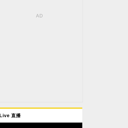
Live 直播