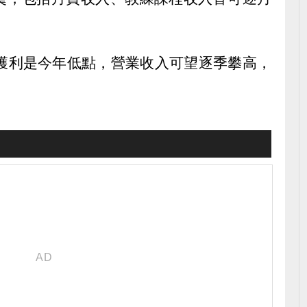
和獲利是今年低點，營業收入可望逐季攀高，