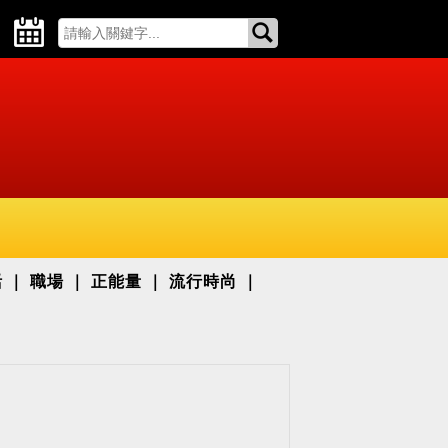
活
職場
正能量
流行時尚