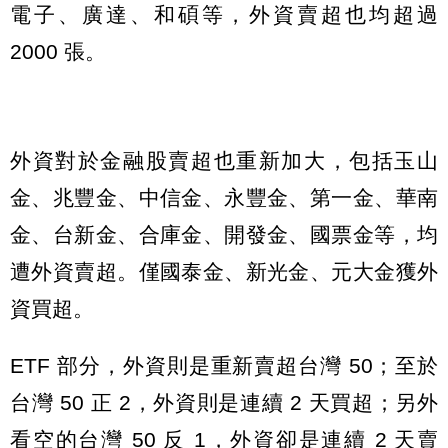
電子、廣達、和碩等，外資賣超也均超過
2000 張。
外資對於金融股賣超也重新加大，包括玉山
金、兆豐金、中信金、永豐金、第一金、華南
金、台新金、合庫金、開發金、國票金等，均
遭外資賣超。僅國泰金、新光金、元大金獲外
資買超。
ETF 部分，外資則是重新賣超台灣 50；至於
台灣 50 正 2，外資則是連續 2 天買超；另外
看空的台灣 50 反 1，外資卻是連續 2 天賣