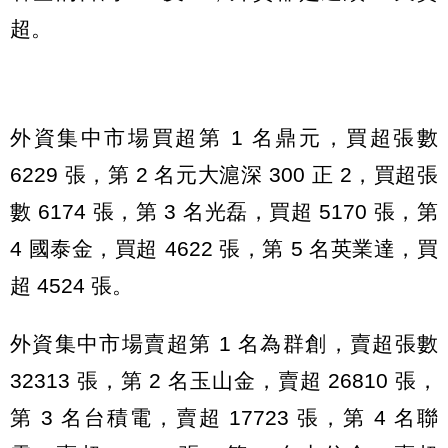
超。
外資集中市場買超第 1 名鼎元，買超張數
6229 張，第 2 名元大滬深 300 正 2，買超張
數 6174 張，第 3 名光磊，買超 5170 張，第
4 國泰金，買超 4622 張，第 5 名英業達，買
超 4524 張。
外資集中市場賣超第 1 名為群創，賣超張數
32313 張，第 2 名玉山金，賣超 26810 張，
第 3 名台積電，賣超 17723 張，第 4 名聯