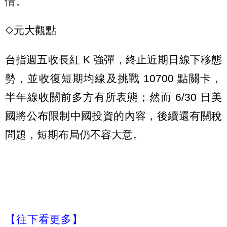
情。
◇元大觀點
台指週五收長紅 K 強彈，終止近期日線下移態
勢，並收復短期均線及挑戰 10700 點關卡，
半年線收關前多方有所表態；然而 6/30 日美
國將公布限制中國投資的內容，後續還有關稅
問題，短期布局仍不容大意。
【往下看更多】