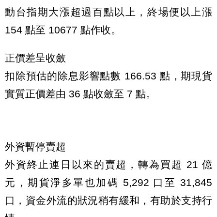
動台指期大漲超過百點以上，終場便以上漲
154 點至 10677 點作收。
正價差呈收斂
扣除預估的除息影響點數 166.53 點，期現貨
實質正價差由 36 點收斂至 7 點。
外資暫停賣超
外資終止連日以來的賣超，轉為買超 21 億
元，期貨淨多單也加碼 5,292 口至 31,845
口，資金外流的狀況稍有緩和，有助於支持行