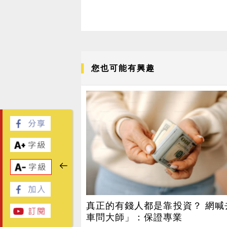
您也可能有興趣
真正的有錢人都是靠投資？ 網喊
車問大師」：保證專業