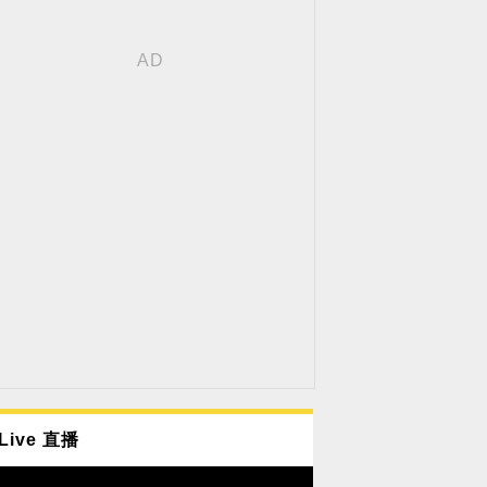
Live 直播