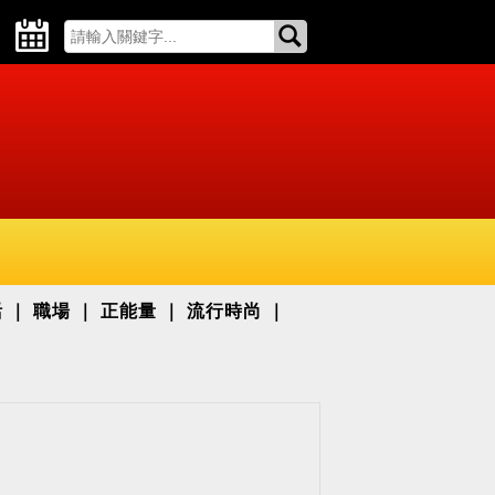
活
職場
正能量
流行時尚