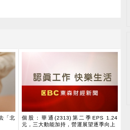
去「北
個股：華通(2313)第二季EPS 1.24
元，三大動能加持，營運展望逐季向上