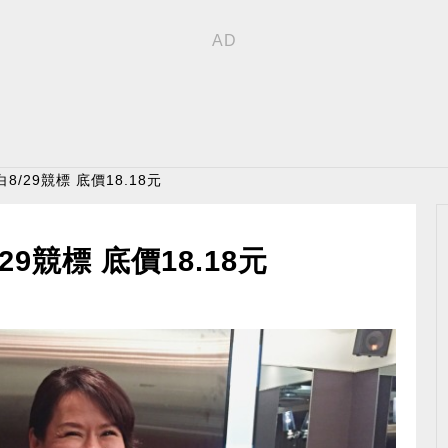
/29競標 底價18.18元
9競標 底價18.18元