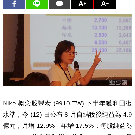
Nike 概念股豐泰 (9910-TW) 下半年獲利回復
水準，今 (12) 日公布 8 月自結稅後純益為 4.9
億元，月增 12.9%，年增 17.5%，每股純益為