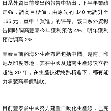
日系外資日前發出的報告中指出，下半年業績
走強，調高目標價，由原先的 140 元調升至
165 元，重申「買進」的評等。該日系外資報
告同時調高豐泰今年獲利預估 4%、明年獲利
預估調高 2%。
豐泰目前的海外生產布局包括中國、越南、印
尼及印度等地，其在中國及越南生產線設立都
超過 20 年，在生產技術純熟精進下，都有能
力承製高單價鞋款。
目前豐泰於中國努力建置自動化生產線，已完