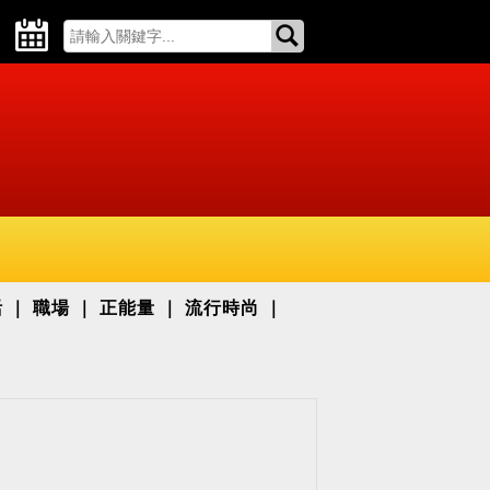
活
職場
正能量
流行時尚