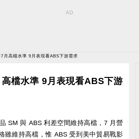
平7月高檔水準 9月表現看ABS下游需求
高檔水準 9月表現看ABS下游
力產品 SM 與 ABS 利差空間維持高檔，7 月營
 價格雖維持高檔，惟 ABS 受到美中貿易戰影