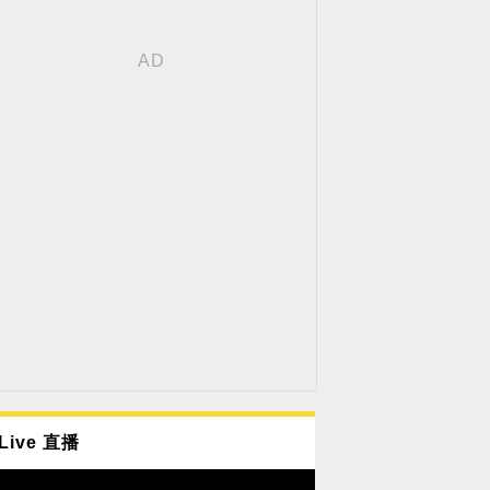
Live 直播