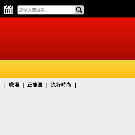
活
職場
正能量
流行時尚