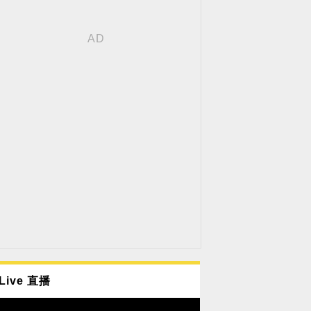
Live 直播