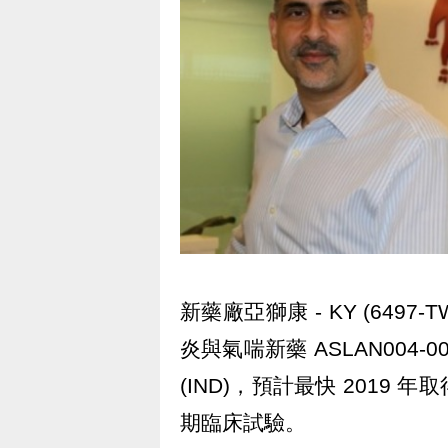
新藥廠亞獅康 - KY (6497
炎與氣喘新藥 ASLAN00
(IND)，預計最快 2019 
期臨床試驗。