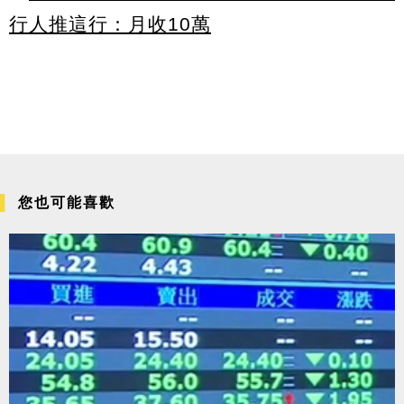
行人推這行：月收10萬
您也可能喜歡