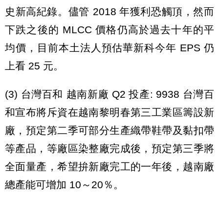
史新高紀錄。儘管 2018 年獲利恐觸頂，然而
下跌之後的 MLCC 價格仍高於過去十年的平
均價，目前本土法人預估華新科今年 EPS 仍
上看 25 元。
(3) 台灣百和 越南新廠 Q2 投產: 9938 台灣百
和宣布將斥資在越南黎明春第三工業區籌設新
廠，預定第二季可部分生產織帶鞋帶及黏扣帶
等產品，等廠區染整廠完成後，預定第三季將
全面量產，希望拚新廠完工的一年後，越南廠
總產能可增加 10～20％。