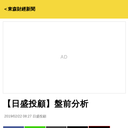
＜東森財經新聞
【日盛投顧】盤前分析
2019/02/22 08:27
日盛投顧