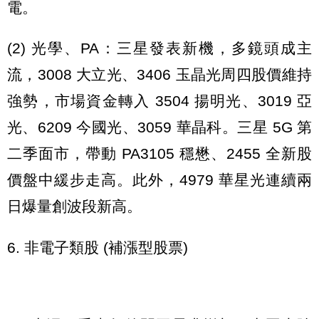
電。
(2) 光學、PA：三星發表新機，多鏡頭成主
流，3008 大立光、3406 玉晶光周四股價維持
強勢，市場資金轉入 3504 揚明光、3019 亞
光、6209 今國光、3059 華晶科。三星 5G 第
二季面市，帶動 PA3105 穩懋、2455 全新股
價盤中緩步走高。此外，4979 華星光連續兩
日爆量創波段新高。
6. 非電子類股 (補漲型股票)