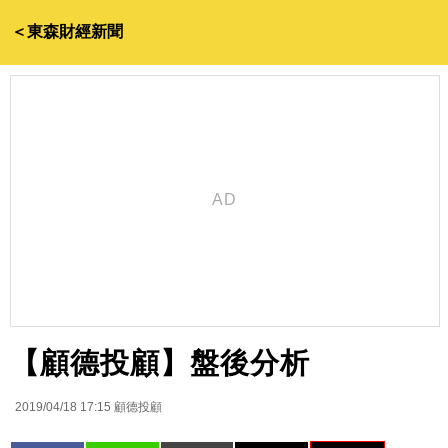
＜東森財經新聞
【顧德投顧】盤後分析
2019/04/18 17:15
顧德投顧