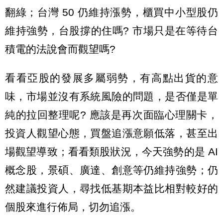
翻綠；台灣 50 仍維持漲勢，櫃買中小型股仍
維持強勢，台股撐的住嗎? 市場只是在等待台
積電的法說會而觀望嗎?
看看亞股的發展多屬弱勢，有高點出貨的意
味，市場並沒有系統風險的問題，是否僅是單
純的拉回整理呢? 應該是再次面臨心理關卡，
投資人觀望心態，買盤追漲意願低落，甚至出
場觀望導致；看看類股狀況，今天強勢的是 AI
概念股，景碩、廣達、創意等仍維持強勢；仍
然建議投資人，尋找低基期本益比相對較好的
個股來進行佈局，切勿追漲。