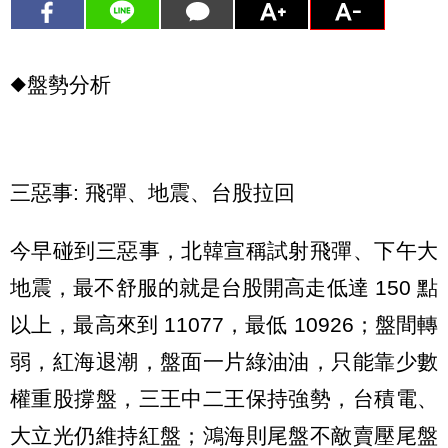
◆盤勢分析
三惡事: 飛彈、地震、台股拉回
今早碰到三惡事，北韓宣稱試射飛彈、下午大
地震，最不舒服的就是台股開高走低達 150 點
以上，最高來到 11077，最低 10926；盤間轉
弱，紅海退潮，盤面一片綠油油，只能靠少數
權重股撐盤，三王中二王保持強勢，台積電、
大立光仍維持紅盤；鴻海則尾盤不敵賣壓尾盤