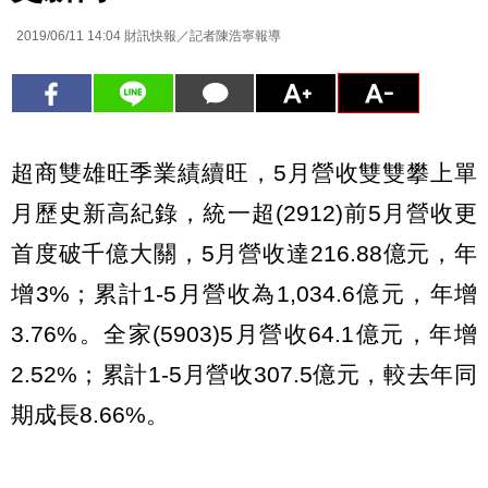
2019/06/11 14:04
財訊快報／記者陳浩寧報導
超商雙雄旺季業績續旺，5月營收雙雙攀上單
月歷史新高紀錄，統一超(2912)前5月營收更
首度破千億大關，5月營收達216.88億元，年
增3%；累計1-5月營收為1,034.6億元，年增
3.76%。全家(5903)5月營收64.1億元，年增
2.52%；累計1-5月營收307.5億元，較去年同
期成長8.66%。