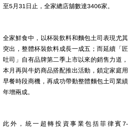
至5月31日止，全家總店舖數達3406家。
全家鮮食中，以杯裝飲料和麵包土司表現尤其
突出，整體杯裝飲料成長一成五；而延續「匠
吐司」自有品牌第二季上市以來的銷售力道，
本月再與牛奶商品搭配推出活動，鎖定家庭用
早餐時段商機，再成功帶動整體麵包土司業績
年增兩成。
此外，統一超轉投資事業包括菲律賓7-