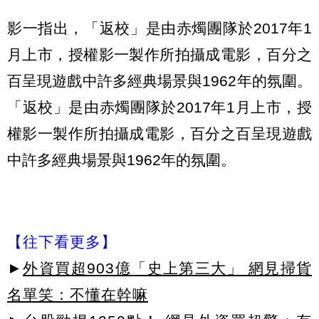
影一指出，「返校」是由赤燭團隊於2017年1
月上市，授權影一製作所拍攝成電影，百分之
百呈現遊戲中許多經典場景與1962年的氛圍。
「返校」是由赤燭團隊於2017年1月上市，授
權影一製作所拍攝成電影，百分之百呈現遊戲
中許多經典場景與1962年的氛圍。
【往下看更多】
►
外資買超903億「史上第三大」 網見掃貨
名單笑：不懂在幹嘛