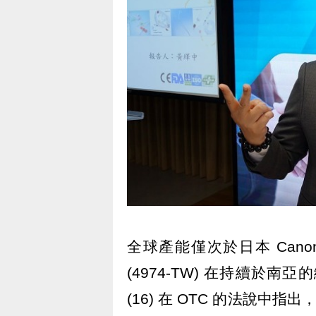
全球產能僅次於日本 Cano
(4974-TW) 在持續於
(16) 在 OTC 的法說中指出