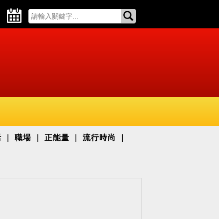
活
職場
正能量
流行時尚