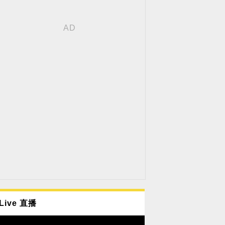
Live 直播