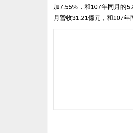
加7.55%，和107年同月的5
月營收31.21億元，和107年