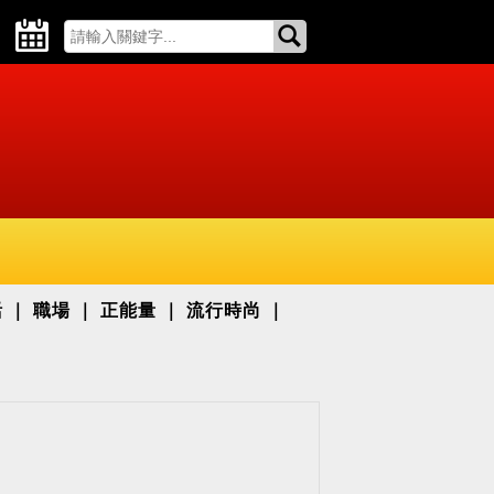
活
職場
正能量
流行時尚