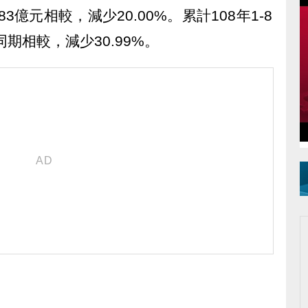
.83億元相較，減少20.00%。累計108年1-8
同期相較，減少30.99%。