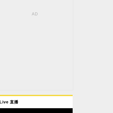
Live 直播