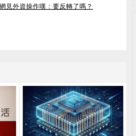
 網見外資操作嘆：要反轉了嗎？