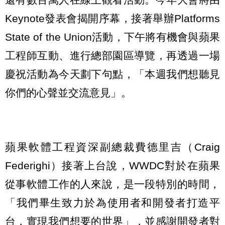
Keynote發表會揭開序幕，接著舉辦Platforms
State of the Union活動，下午將有機會與蘋果
工程師互動、進行總部園區導覽，再透過一場
慶祝活動為今天劃下句點，「本週我們想聽見
你們的心聲並交流意見」。
蘋果軟體工程資深副總裁費德里吉（Craig
Federighi）接著上台說，WWDC對於在蘋果
從事軟體工作的人來說，是一段特別的時間，
「我們畢生致力於為使用者和開發者打造平
台，實現我們想要的世界」，並感謝開發者對