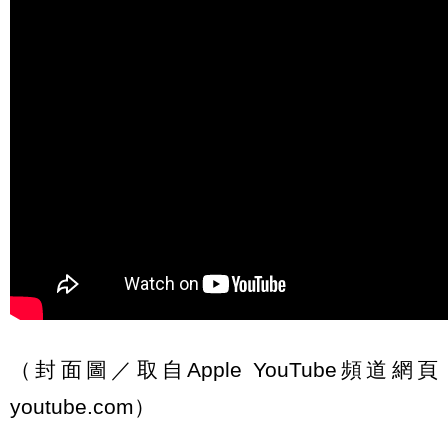
（封面圖／取自Apple YouTube頻道網頁
youtube.com）