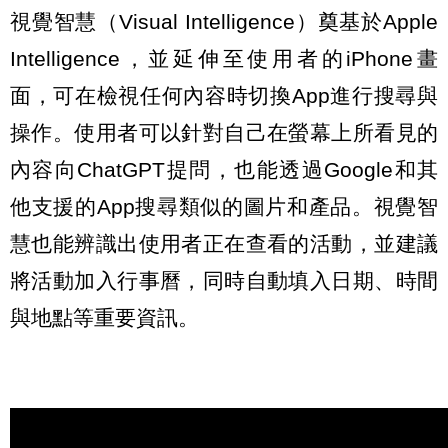
視覺智慧（Visual Intelligence）奠基於Apple
Intelligence，並延伸至使用者的iPhone畫
面，可在檢視任何內容時切換App進行搜尋與
操作。使用者可以針對自己在螢幕上所看見的
內容向ChatGPT提問，也能透過Google和其
他支援的App搜尋類似的圖片和產品。視覺智
慧也能辨識出使用者正在查看的活動，並建議
將活動加入行事曆，同時自動填入日期、時間
與地點等重要資訊。