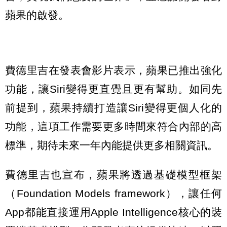
蘋果的啟發。
費德里吉在發表會影片表示，蘋果已推出強化
功能，讓Siri變得更直覺且更有幫助。如同先
前提到，蘋果持續打造讓Siri變得更個人化的
功能，這項工作需要更多時間來符合內部的高
標準，期待未來一年內能提供更多相關資訊。
費德里吉也宣布，蘋果將透過基礎模型框架
（Foundation Models framework），讓任何
App都能直接運用Apple Intelligence核心的裝