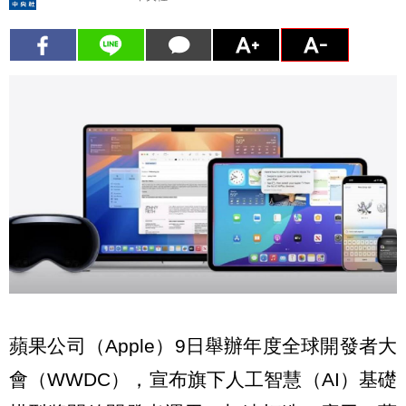
蘋果公司（Apple）9日舉辦年度全球開發者大
會（WWDC），宣布旗下人工智慧（AI）基礎