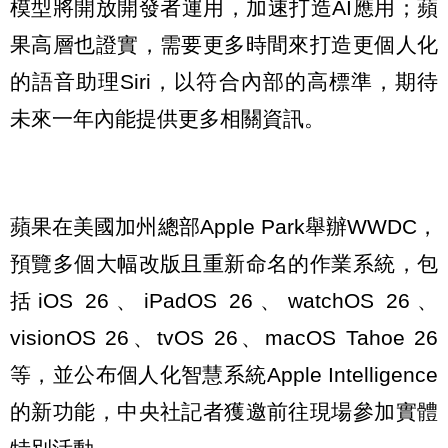
模型將開放開發者運用，加速打造AI應用；蘋
果高層也證實，需要更多時間來打造更個人化
的語音助理Siri，以符合內部的高標準，期待
未來一年內能提供更多相關資訊。
蘋果在美國加州總部Apple Park舉辦WWDC，
預覽多個大幅改版且重新命名的作業系統，包
括iOS 26、iPadOS 26、watchOS 26、
visionOS 26、tvOS 26、macOS Tahoe 26
等，並公布個人化智慧系統Apple Intelligence
的新功能，中央社記者獲邀前往現場參加實體