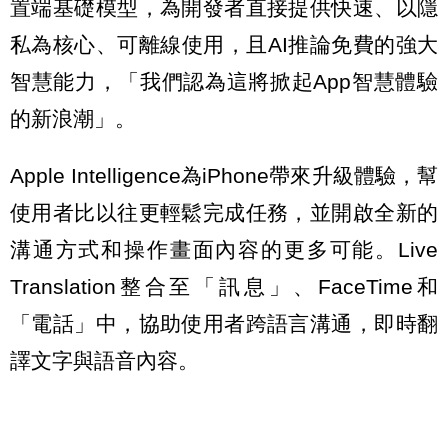
置端基礎模型，為開發者直接提供快速、以隱
私為核心、可離線使用，且AI推論免費的強大
智慧能力，「我們認為這將掀起App智慧體驗
的新浪潮」。
Apple Intelligence為iPhone帶來升級體驗，幫
使用者比以往更輕鬆完成任務，並開啟全新的
溝通方式和操作畫面內容的更多可能。Live
Translation整合至「訊息」、FaceTime和
「電話」中，協助使用者跨語言溝通，即時翻
譯文字與語音內容。