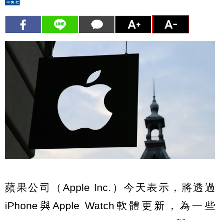
蘋果公司（Apple Inc.）今天表示，將透過
iPhone與Apple Watch軟體更新，為一些