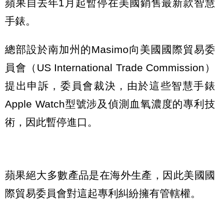
蘋果自去年1月起暫停在美國銷售最新款智慧
手錶。
總部設於南加州的Masimo向美國國際貿易委
員會（US International Trade Commission）
提出申訴，委員會裁決，由於這些智慧手錶
Apple Watch型號涉及偵測血氧濃度的專利技
術，因此暫停進口。
蘋果絕大多數產品是在海外生產，因此美國國
際貿易委員會對這起專利糾紛擁有管轄權。