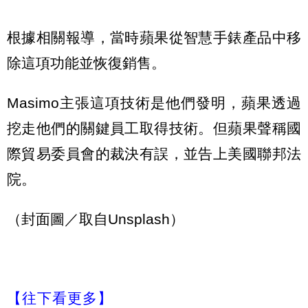
根據相關報導，當時蘋果從智慧手錶產品中移
除這項功能並恢復銷售。
Masimo主張這項技術是他們發明，蘋果透過
挖走他們的關鍵員工取得技術。但蘋果聲稱國
際貿易委員會的裁決有誤，並告上美國聯邦法
院。
（封面圖／取自Unsplash）
【往下看更多】