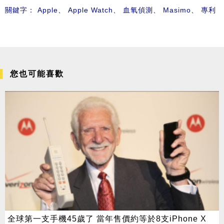
關鍵字：
Apple
、
Apple Watch
、
血氧偵測
、
Masimo
、
專利
您也可能喜歡
全球第一支手機45歲了 當年售價約等於8支iPhone X