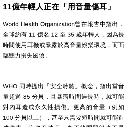
11億年輕人正在「用音量傷耳」
World Health Organization曾在報告中指出，
全球約有 11 億名 12 至 35 歲年輕人，因為長
時間使用耳機或暴露於高音量娛樂環境，而面
臨聽力損失風險。
WHO 同時提出「安全聆聽」概念，指出當音
量超過 85 分貝，且暴露時間過長時，就可能
對內耳造成永久性損傷。更高的音量（例如
100 分貝以上），甚至只需要短時間就可能造