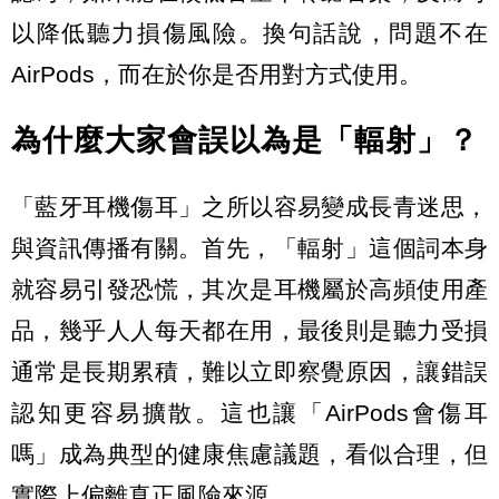
以降低聽力損傷風險。換句話說，問題不在
AirPods，而在於你是否用對方式使用。
為什麼大家會誤以為是「輻射」？
「藍牙耳機傷耳」之所以容易變成長青迷思，
與資訊傳播有關。首先，「輻射」這個詞本身
就容易引發恐慌，其次是耳機屬於高頻使用產
品，幾乎人人每天都在用，最後則是聽力受損
通常是長期累積，難以立即察覺原因，讓錯誤
認知更容易擴散。這也讓「AirPods會傷耳
嗎」成為典型的健康焦慮議題，看似合理，但
實際上偏離真正風險來源。