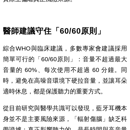
醫師建議守住「60/60原則」
綜合WHO與臨床建議，多數專家會建議採用
簡單可行的「60/60原則」：音量不超過最大
音量的 60%、每次使用不超過 60 分鐘。同
時，避免在高噪音環境下硬拉音量，並讓耳朵
適時休息，都是保護聽力的重要方式。
從目前研究與醫學共識可以發現，藍牙耳機本
身並不是主要風險來源，「輻射傷腦」缺乏科
學證據；真正影響聽力的，是長時間與高音量