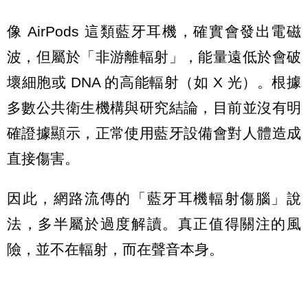
像 AirPods 這類藍牙耳機，確實會發出電磁
波，但屬於「非游離輻射」，能量遠低於會破
壞細胞或 DNA 的高能輻射（如 X 光）。根據
多數公共衛生機構與研究結論，目前並沒有明
確證據顯示，正常使用藍牙設備會對人體造成
直接傷害。
因此，網路流傳的「藍牙耳機輻射傷腦」說
法，多半屬於過度解讀。真正值得關注的風
險，並不在輻射，而在聲音本身。