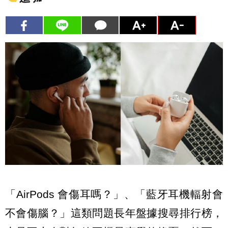
「AirPods 會傷耳嗎？」、「藍牙耳機輻射會
不會傷腦？」這類問題長年盤據搜尋排行榜，