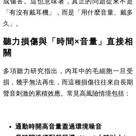
成傷害。這也意味著，真正的問題從來不是
「有沒有戴耳機」，而是「用什麼音量、戴多
久」。
聽力損傷與「時間×音量」直接相
關
多項聽力研究指出，內耳中的毛細胞一旦受
損，幾乎無法再生，而這種損傷往往來自長期
聲音刺激的累積效應。常見高風險情境包括：
通勤時開高音量蓋過環境噪音