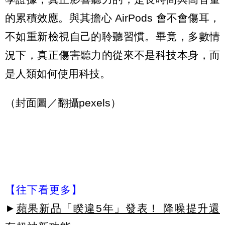
的累積效應。與其擔心 AirPods 會不會傷耳，
不如重新檢視自己的聆聽習慣。畢竟，多數情
況下，真正傷害聽力的從來不是科技本身，而
是人類如何使用科技。
（封面圖／翻攝pexels）
【往下看更多】
►
蘋果新品「睽違5年」發表！ 降噪提升還