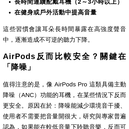
長時間連續配戴耳機（2～3小時以上）
在健身或戶外活動中提高音量
這些習慣會讓耳朵長時間暴露在高強度聲音
中，逐漸造成不可逆的聽力下降。
AirPods反而比較安全？關鍵在
「降噪」
值得注意的是，像 AirPods Pro 這類具備主動
降噪（ANC）功能的耳機，在某些情況下反而
更安全。原因在於：降噪能減少環境音干擾、
使用者不需要把音量開很大，研究與專家普遍
認為，如果能在較低音量下聆聽音樂，反而可