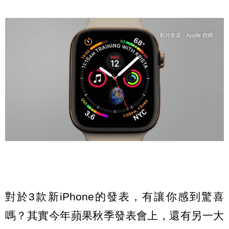
對於3款新iPhone的發表，有讓你感到驚喜
嗎？其實今年蘋果秋季發表會上，還有另一大