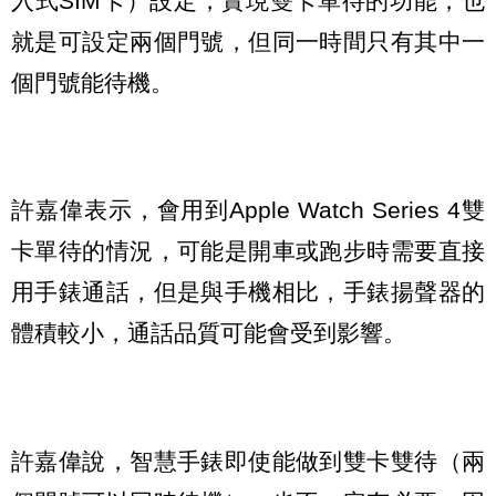
入式SIM卡）設定，實現雙卡單待的功能，也
就是可設定兩個門號，但同一時間只有其中一
個門號能待機。
許嘉偉表示，會用到Apple Watch Series 4雙
卡單待的情況，可能是開車或跑步時需要直接
用手錶通話，但是與手機相比，手錶揚聲器的
體積較小，通話品質可能會受到影響。
許嘉偉說，智慧手錶即使能做到雙卡雙待（兩