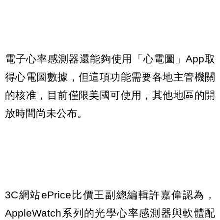
電子心率感測器還能夠使用「心電圖」App取
得心電圖數據，但這項功能需要各地主管機關
的核准，目前僅限美國可使用，其他地區的開
放時間尚未公布。
3C網站ePrice比價王副總編輯許嘉偉認為，
AppleWatch系列的光學心率感測器與軟體配