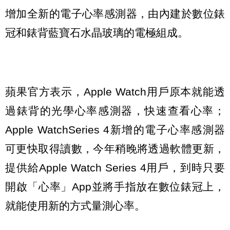
增加全新的電子心率感測器，由內建於數位錶
冠和錶背藍寶石水晶玻璃的電極組成。
蘋果官方表示，Apple Watch用戶原本就能透
過錶背的光學心率感測器，快速查看心率；
Apple WatchSeries 4新增的電子心率感測器
可更快取得讀數，今年稍晚將透過軟體更新，
提供給Apple Watch Series 4用戶，到時只要
開啟「心率」App並將手指放在數位錶冠上，
就能使用新的方式量測心率。