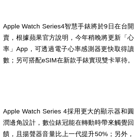
Apple Watch Series4智慧手錶將於9日在台開
賣，根據蘋果官方說明，今年稍晚將更新「心
率」App，可透過電子心率感測器更快取得讀
數；另可搭配eSIM在新款手錶實現雙卡單待。
Apple Watch Series 4採用更大的顯示器和圓
潤邊角設計，數位錶冠能在轉動時帶來觸覺回
饋，且揚聲器音量比上一代提升50%；另外，