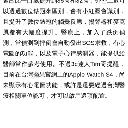
幕占比一口氣提升到35％和32％，外型上還可
以透過數位錶冠來區別，會有小紅圈會識別，
且提升了數位錶冠的觸覺反應，揚聲器和麥克
風都有大幅度提升。醫療上，加入了跌倒偵
測，當偵測到摔倒會自動發出SOS求救，有心
電圖的功能，以及電子心律感測器，能提供給
醫師當作參考使用。不過3c達人Tim哥提醒，
目前在台灣蘋果官網上的Apple Watch S4，尚
未顯示有心電圖功能，或許是還要經過台灣醫
療相關單位認可，才可以啟用這項配置。