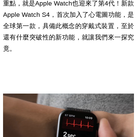
重點，就是Apple Watch也迎來了第4代！新款
Apple Watch S4，首次加入了心電圖功能，是
全球第一款，具備此概念的穿戴式裝置，至於
還有什麼突破性的新功能，就讓我們來一探究
竟。