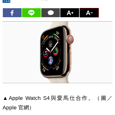
▲Apple Watch S4與愛馬仕合作。（圖／
Apple 官網）