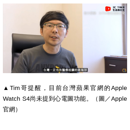
▲Tim哥提醒，目前台灣蘋果官網的Apple
Watch S4尚未提到心電圖功能。（圖／Apple
官網）