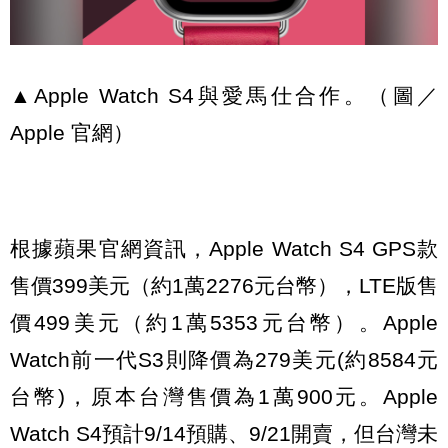
▲Apple Watch S4與愛馬仕合作。（圖／
Apple 官網）
根據蘋果官網資訊，Apple Watch S4 GPS款
售價399美元（約1萬2276元台幣），LTE版售
價499美元（約1萬5353元台幣）。Apple
Watch前一代S3則降價為279美元(約8584元
台幣)，原本台灣售價為1萬900元。Apple
Watch S4預計9/14預購、9/21開賣，但台灣未