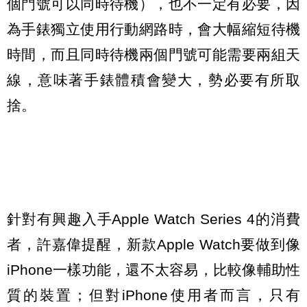
個門號可以同時待機），也不一定有必要，因
為手錶獨立使用行動網路時，會大幅縮短待機
時間，而且同時待機兩個門號可能需要兩組天
線，意味著手錶體積會變大，勢必要有所取
捨。
針對有興趣入手Apple Watch Series 4的消費
者，許嘉偉提醒，新款Apple Watch要做到像
iPhone一樣功能，還不太容易，比較像輔助性
質的裝置；但對iPhone使用者而言，只有