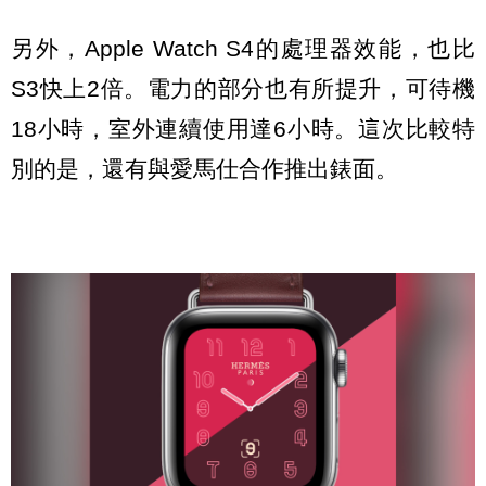
另外，Apple Watch S4的處理器效能，也比
S3快上2倍。電力的部分也有所提升，可待機
18小時，室外連續使用達6小時。這次比較特
別的是，還有與愛馬仕合作推出錶面。