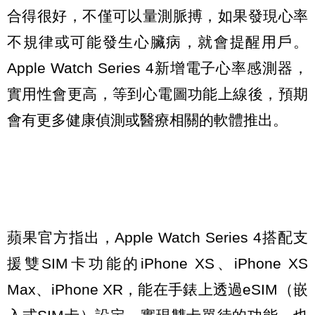
合得很好，不僅可以量測脈搏，如果發現心率
不規律或可能發生心臟病，就會提醒用戶。
Apple Watch Series 4新增電子心率感測器，
實用性會更高，等到心電圖功能上線後，預期
會有更多健康偵測或醫療相關的軟體推出。
蘋果官方指出，Apple Watch Series 4搭配支
援雙SIM卡功能的iPhone XS、iPhone XS
Max、iPhone XR，能在手錶上透過eSIM（嵌