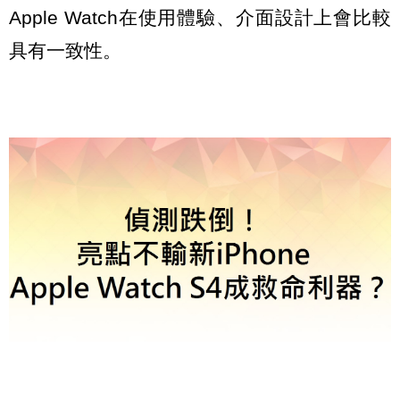
Apple Watch在使用體驗、介面設計上會比較
具有一致性。