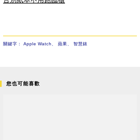
關鍵字：
Apple Watch
、
蘋果
、
智慧錶
您也可能喜歡