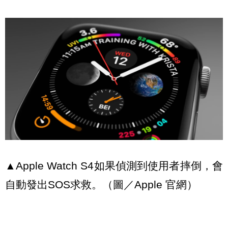
▲Apple Watch S4如果偵測到使用者摔倒，會
自動發出SOS求救。（圖／Apple 官網）