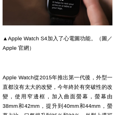
▲Apple Watch S4加入了心電圖功能。（圖／
Apple 官網）
Apple Watch從2015年推出第一代後，外型一
直都沒有太大的改變，今年終於有突破性的改
變，使用窄邊框，加入曲面螢幕，螢幕由
38mm和42mm，提升到40mm和44mm，螢