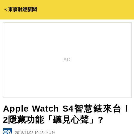
＜東森財經新聞
Apple Watch S4智慧錶來台！
2隱藏功能「聽見心聲」?
2018/11/08 10:43
中央社