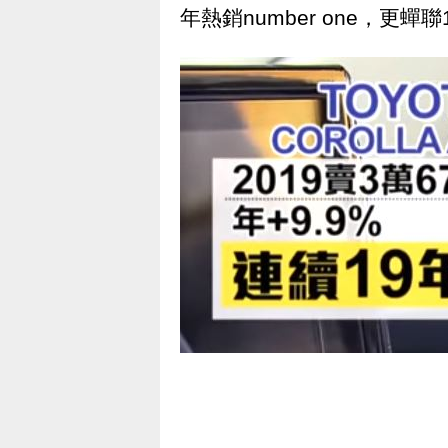
年熱銷number one，更