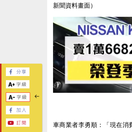
新聞資料畫面）
車商業者李勇順：「現在消