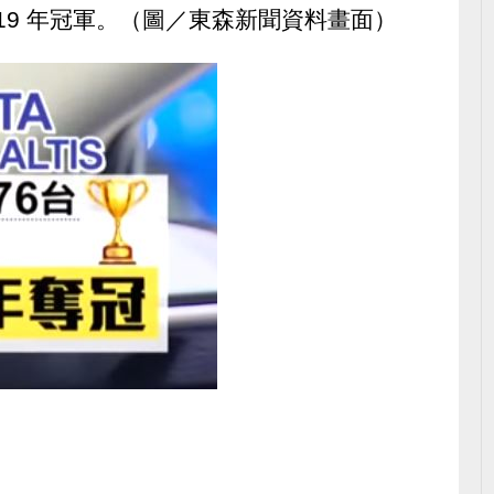
蟬聯19 年冠軍。（圖／東森新聞資料畫面）