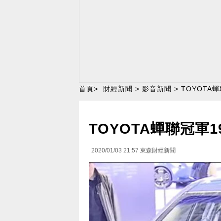
首頁
>
財經新聞
>
影音新聞
> TOYOTA
TOYOTA蟬聯冠軍
2020/01/03 21:57
東森財經新聞