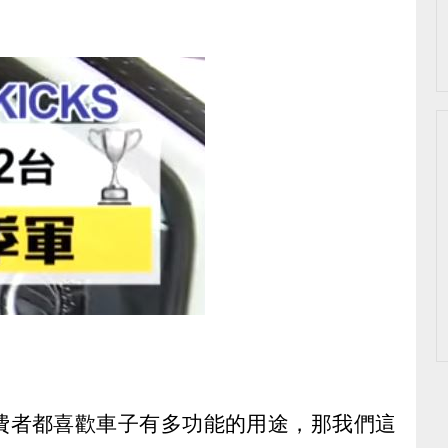
費者都喜歡車子有多功能的用途，那我們這