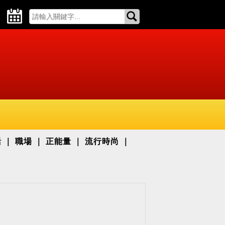
活
職場
正能量
流行時尚