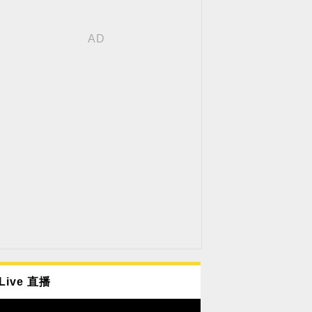
Live 直播