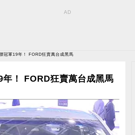
蟬聯冠軍19年！ FORD狂賣萬台成黑馬
19年！ FORD狂賣萬台成黑馬