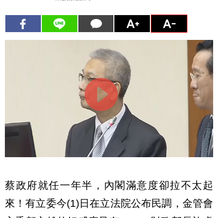
蔡政府就任一年半，內閣滿意度卻拉不太起
來！有立委今(1)日在立法院公布民調，金管會