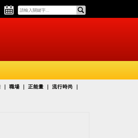
活
職場
正能量
流行時尚