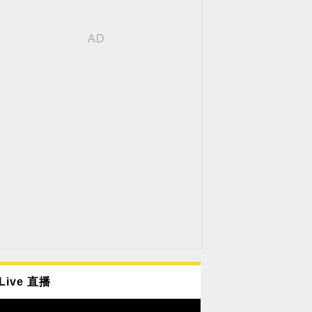
Live 直播