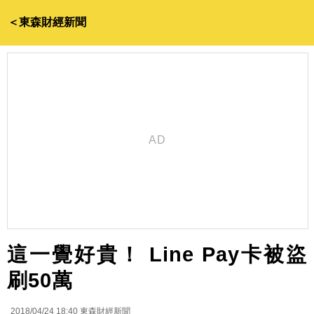
＜東森財經新聞
這一覺好貴！ Line Pay卡被盜
刷50萬
2018/04/24 18:40
東森財經新聞