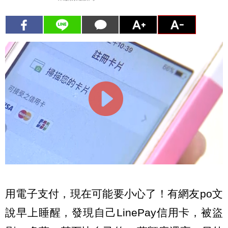
用電子支付，現在可能要小心了！有網友po文
說早上睡醒，發現自己LinePay信用卡，被盜