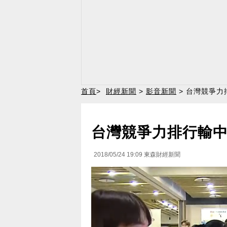
首頁
>
財經新聞
>
影音新聞
> 台灣競爭力
台灣競爭力排行輸中
2018/05/24 19:09
東森財經新聞