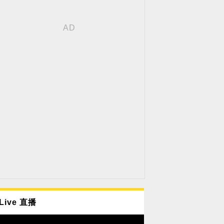
Live 直播