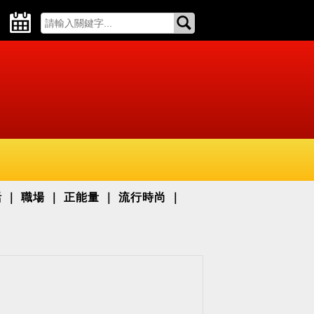
活
職場
正能量
流行時尚