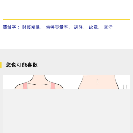
關鍵字：
財經精選
、
備轉容量率
、
調降
、
缺電
、
空汙
您也可能喜歡