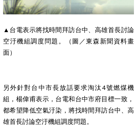
▲台電表示將找時間拜訪台中、高雄首長討論
空汙機組調度問題。（圖／東森新聞資料畫
面）
另外針對台中市長放話要求淘汰4號燃煤機
組，楊偉甫表示，台電和台中市府目標一致，
都希望降低空氣汙染，將找時間拜訪台中、高
雄首長討論空汙機組調度問題。