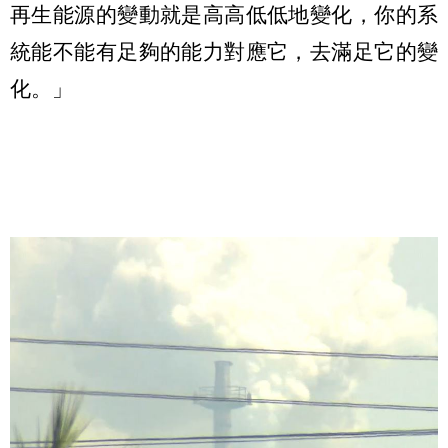
再生能源的變動就是高高低低地變化，你的系
統能不能有足夠的能力對應它，去滿足它的變
化。」