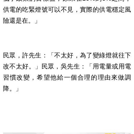
供電的吃緊燈號可以不見，實際的供電穩定風
險還是在。」
民眾，許先生：「不太好，為了變綠燈就往下
改不太好。」民眾，吳先生：「用電量或用電
習慣改變，希望他給一個合理的理由來做調
降。」