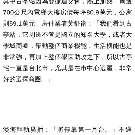
其中古亭站因為雙捷運交會，熱上加熱，周邊
700公尺內電梯大樓房價每坪80.9萬元，公寓
則59.1萬元。房仲業者黃舒衛：「我們看到古
亭站，它周邊不管是國立的知名大學，或者大
學城商圈，帶動整個商業機能，生活機能也是
非常強，再加上整個學區助攻之下，所以古亭
宅一直是台北市，尤其是在市中心選屋，非常
好的選擇商圈。」
淡海輕軌廣播：「將停靠第一月台。」不過