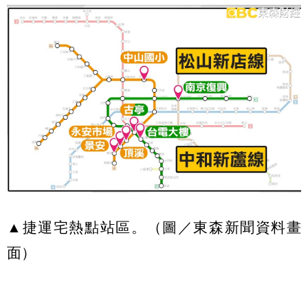
▲捷運宅熱點站區。（圖／東森新聞資料畫
面）