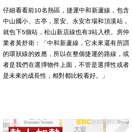
仔細看看前10名熱區，捷運中和新蘆線，包含
中山國小、古亭，景安、永安市場和頂溪站，
就包下5個站，松山新店線也有3站入榜。房仲
業者黃舒衛：「中和新蘆線，它未來還有所謂
的環狀線的效應，所以在整個捷運的路線，或
者是我們在選擇物件上面，不管是選擇性或者
是未來的成長性，相對都比較看好。」