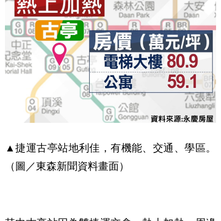
▲捷運古亭站地利佳，有機能、交通、學區。
（圖／東森新聞資料畫面）