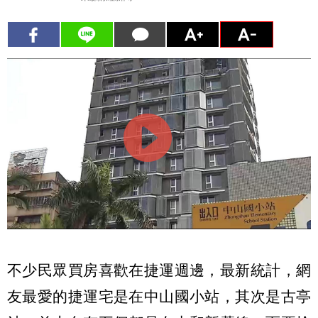
不少民眾買房喜歡在捷運週邊，最新統計，網
友最愛的捷運宅是在中山國小站，其次是古亭