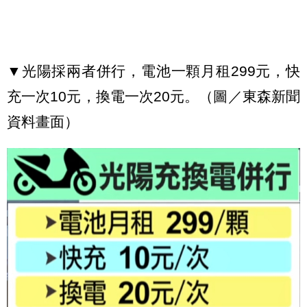
▼光陽採兩者併行，電池一顆月租299元，快
充一次10元，換電一次20元。（圖／東森新聞
資料畫面）