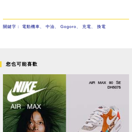
關鍵字：
電動機車
、
中油
、
Gogoro
、
充電
、
換電
您也可能喜歡