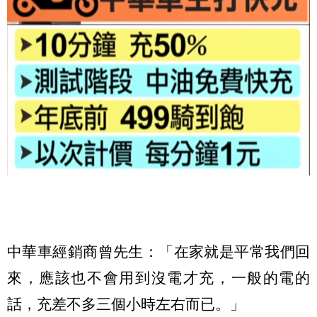
中華車經銷商曾先生：「在家就是平常我們回
來，應該也不會用到沒電才充，一般的電的
話，充差不多三個小時左右而已。」