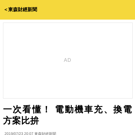
＜東森財經新聞
一次看懂！ 電動機車充、換電
方案比拚
2019/07/23 20:07
東森財經新聞