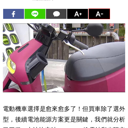
電動機車選擇是愈來愈多了！但買車除了選外
型，後續電池能源方案更是關鍵，我們就分析