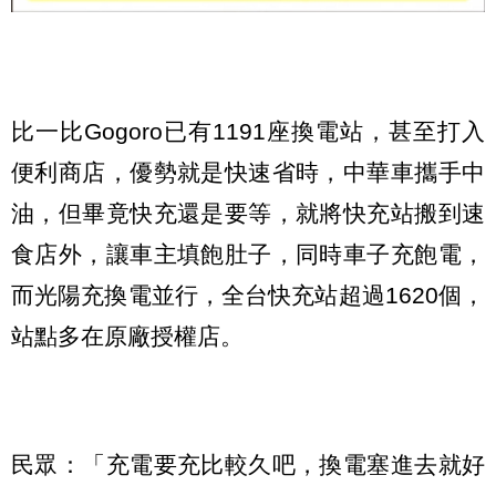
比一比Gogoro已有1191座換電站，甚至打入
便利商店，優勢就是快速省時，中華車攜手中
油，但畢竟快充還是要等，就將快充站搬到速
食店外，讓車主填飽肚子，同時車子充飽電，
而光陽充換電並行，全台快充站超過1620個，
站點多在原廠授權店。
民眾：「充電要充比較久吧，換電塞進去就好