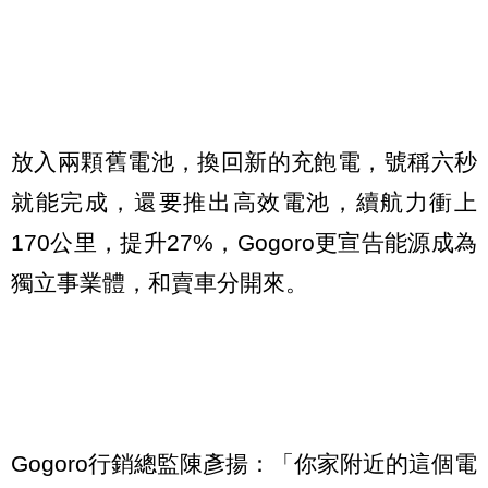
放入兩顆舊電池，換回新的充飽電，號稱六秒
就能完成，還要推出高效電池，續航力衝上
170公里，提升27%，Gogoro更宣告能源成為
獨立事業體，和賣車分開來。
Gogoro行銷總監陳彥揚：「你家附近的這個電