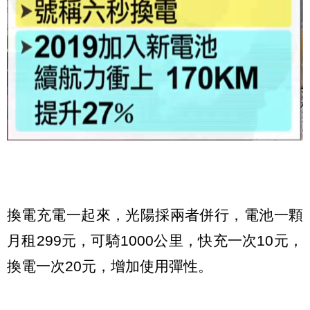
換電充電一起來，光陽採兩者併行，電池一顆
月租299元，可騎1000公里，快充一次10元，
換電一次20元，增加使用彈性。