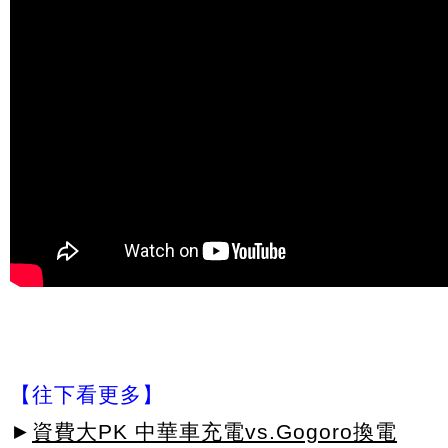
【往下看更多】
►
資費大PK 中華車充電vs.Gogoro換電