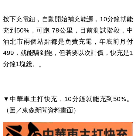
按下充電鈕，自動開始補充能源，10分鐘就能
充到50%，可跑 78公里，目前測試階段，中
油北市兩個站點都是免費充電，年底前月付
499，就能騎到飽，但若要以次計價，快充是1
分鐘1塊錢。」
▼中華車主打快充，10分鐘就能充到50%。
（圖／東森新聞資料畫面）