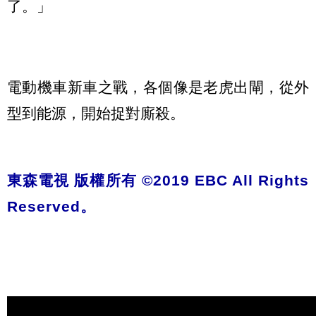
了。」
電動機車新車之戰，各個像是老虎出閘，從外
型到能源，開始捉對廝殺。
東森電視 版權所有 ©2019 EBC All Rights
Reserved。