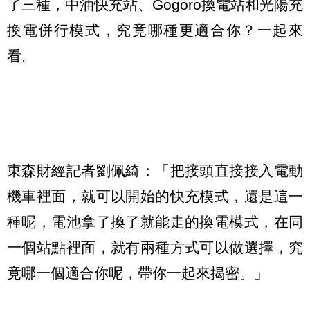
了三種，中油快充站、Gogoro換電站和光陽充
換電併行模式，究竟哪種更適合你？一起來
看。
東森財經記者劉佩綺：「把接頭直接接入電動
機車裡面，就可以開始的快充模式，還是這一
種呢，電池拿了換了就能走的換電模式，在同
一個站點裡面，就有兩種方式可以做選擇，究
竟哪一個適合你呢，帶你一起來揭密。」