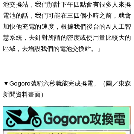
池交換站，我們預計下午四點會有很多人來換
電池的話，我們可能在三四個小時之前，就會
加快他充電的速度，根據我們後台的AI人工智
慧系統，去針對所謂的密度或使用量比較大的
區域，去增設我們的電池交換站。」
▼Gogoro號稱六秒就能完成換電。（圖／東森
新聞資料畫面）