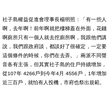
社子島權益促進會理事長楊明照：「有一些人
啊，去年啊！前年啊就把樓梯蓋在外面，花錢
啊廁所只有一個人就去挖廁所啊，我跟他們講
說，我們跟政府談，都談好了很確定，一定要
這個條件的時候，你們在去弄。」兩派不同聲
音各有主張，但其實社子島的住戶持續增加，
從107年 4266戶到今年4月 4556戶，1年增加
近三百戶，就怕有人投機，市府也祭出規範。