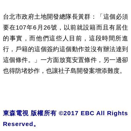
台北市政府土地開發總隊長黃群：「這個必須
要在107年6月26號，以前就設籍而且有居住
的事實，而他們這些人目前，這段時間所進
行，戶籍的這個簽約這個動作並沒有辦法達到
這個條件。」一方面放寬安置條件，另一邊卻
也得防堵炒作，也讓社子島開發案增添難度。
東森電視 版權所有 ©2017 EBC All Rights
Reserved。