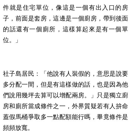
件就是住宅單位，像這是一個有出入口的房
子，前面是套房，這邊是一個廚房，帶到後面
的話還有一個廁所，這樣算起來是有一個單
位。」
社子島居民：「他說有人裝假的，意思是說要
多分配一間，但是有這樣做的話，也是因為他
們說用幾坪去算可以增配兩房。」只是獨立廚
房和廁所當成條件之一，外界質疑若有人拚命
蓋假馬桶爭取多一點配額能行嗎，畢竟條件是
頻頻放寬。