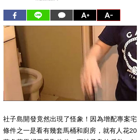
社子島開發竟然出現了怪象！因為增配專案宅
條件之一是看有幾套馬桶和廚房，就有人花20