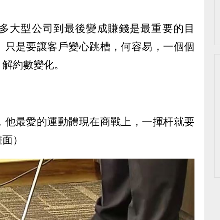
多大型公司到最後變成賺錢是最重要的目
」只是要讓客戶變心跳槽，何容易，一個個
、解約數變化。
，他最愛的運動體現在商戰上，一揮杆就要
畫面）