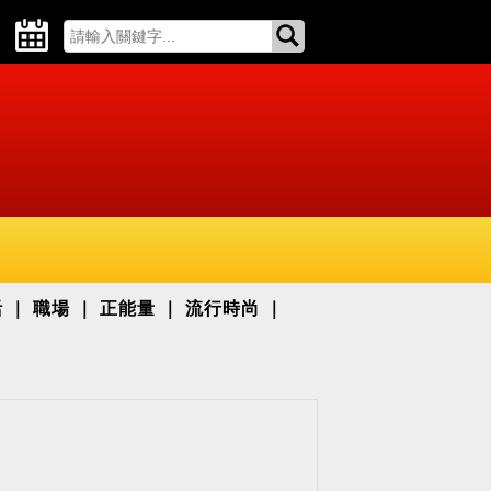
活
職場
正能量
流行時尚