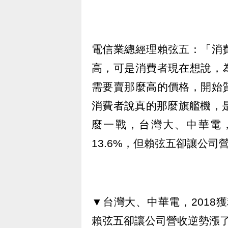
電信業總經理賴弦五：「消
高，可是消費者現在想說，
需要賣那麼高的價格，開始
消費者說真的那麼旗艦機，
麼一戰，台灣大、中華電，
13.6%，但賴弦五卻讓公司
▼台灣大、中華電，2018獲
賴弦五卻讓公司營收逆勢漲