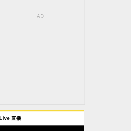
Live 直播