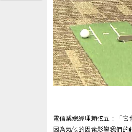
電信業總經理賴弦五：「它
因為氣候的因素影響我們的