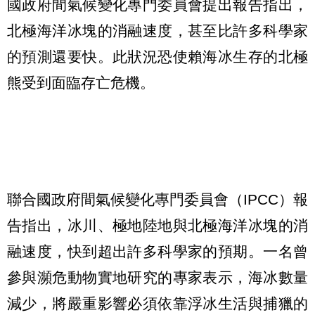
國政府間氣候變化專門委員會提出報告指出，
北極海洋冰塊的消融速度，甚至比許多科學家
的預測還要快。此狀況恐使賴海冰生存的北極
熊受到面臨存亡危機。
聯合國政府間氣候變化專門委員會（IPCC）報
告指出，冰川、極地陸地與北極海洋冰塊的消
融速度，快到超出許多科學家的預期。一名曾
參與瀕危動物實地研究的專家表示，海冰數量
減少，將嚴重影響必須依靠浮冰生活與捕獵的