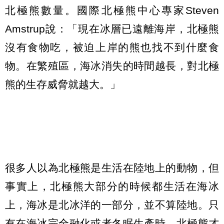
北極熊數量。國際北極熊中心專家Steven
Amstrup說：「現在冰層已遠離海岸，北極熊
沒有食物吃，被迫上岸的熊也找不到什麼食
物。在繁殖區，海冰消失的時間越長，對北極
熊的生存威脅就越大。」
很多人以為北極熊是生活在陸地上的動物，但
事實上，北極熊大部分的時候都生活在海冰
上，海冰是北冰洋的一部分，並不算陸地。只
有在海冰完全融化或者冬眠生產時，北極熊才