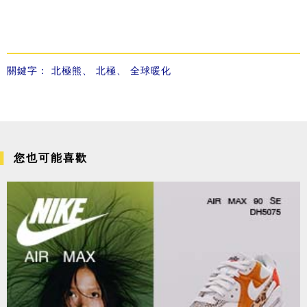
關鍵字：
北極熊
、
北極
、
全球暖化
您也可能喜歡