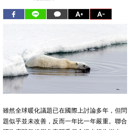
雖然全球暖化議題已在國際上討論多年，但問
題似乎並未改善，反而一年比一年嚴重。聯合