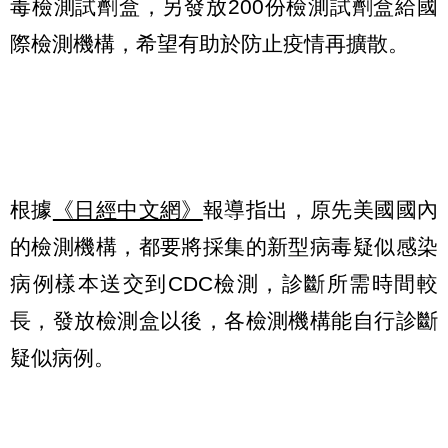
毒檢測試劑盒，另發放200份檢測試劑盒給國
際檢測機構，希望有助於防止疫情再擴散。
根據
《日經中文網》
報導指出，原先美國國內
的檢測機構，都要將採集的新型病毒疑似感染
病例樣本送交到CDC檢測，診斷所需時間較
長，發放檢測盒以後，各檢測機構能自行診斷
疑似病例。