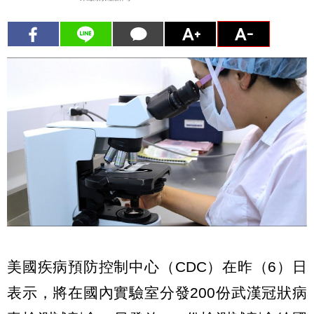
美國疾病預防控制中心（CDC）在昨（6）日
表示，將在國內實驗室分發200份武漢冠狀病