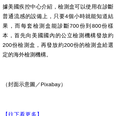
據美國疾控中心介紹，檢測盒可以使用在診斷
普通流感的設備上，只要4個小時就能知道結
果，而每套檢測盒能診斷700份到800份樣
本，首先向美國國內的公立檢測機構發放約
200份檢測盒，再發放約200份的檢測盒給選
定的海外檢測機構。
（封面示意圖／Pixabay）
【往下看更多】