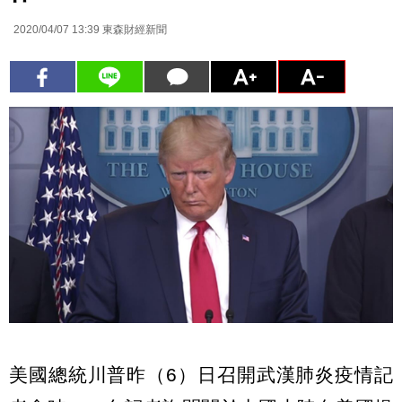
2020/04/07 13:39
東森財經新聞
美國總統川普昨（6）日召開武漢肺炎疫情記