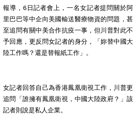
報導，6日記者會上，一名女記者提問關於阿
里巴巴等中企向美國輸送醫療物資的問題，甚
至追問有關中美合作抗疫一事，但川普對此不
予回應，更反問女記者的身分，「妳替中國大
陸工作嗎？還是替報紙工作」。
女記者回答自己為香港鳳凰衛視工作，川普更
追問「誰擁有鳳凰衛視，中國大陸政府？」該
記者則說是私人企業。