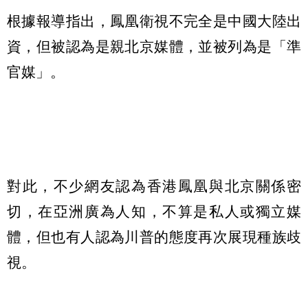
根據報導指出，鳳凰衛視不完全是中國大陸出
資，但被認為是親北京媒體，並被列為是「準
官媒」。
對此，不少網友認為香港鳳凰與北京關係密
切，在亞洲廣為人知，不算是私人或獨立媒
體，但也有人認為川普的態度再次展現種族歧
視。