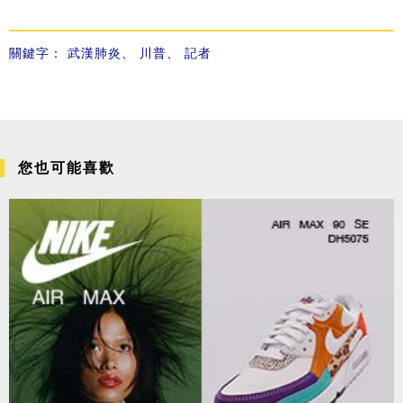
關鍵字：
武漢肺炎
、
川普
、
記者
您也可能喜歡